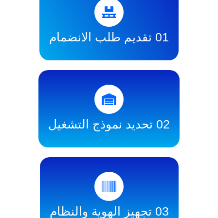
تقديم طلب الانضمام
ديد نموذج التشغيل
تجهيز الهوية والنظام