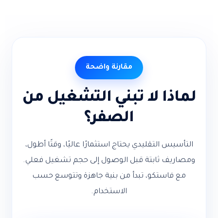
مقارنة واضحة
ا لا تبني التشغيل من
الصفر؟
لتقليدي يحتاج استثمارًا عاليًا، وقتًا أطول،
ثابتة قبل الوصول إلى حجم تشغيل فعلي.
ستكو، تبدأ من بنية جاهزة وتتوسع حسب
الاستخدام.