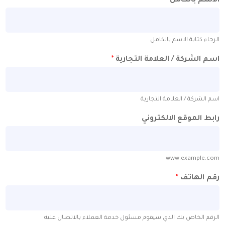
ل
*
 بالكامل
العلامة التجارية
*
مة التجارية
الكتروني
w
لذي سيقوم مسئول خدمة العملاء بالاتصال عليه