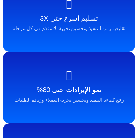
تسليم أسرع حتى 3X
 التنفيذ وتحسين تجربة الاستلام في كل مرحلة
نمو الإيرادات حتى 80%
 التنفيذ وتحسين تجربة العملاء وزيادة الطلبات