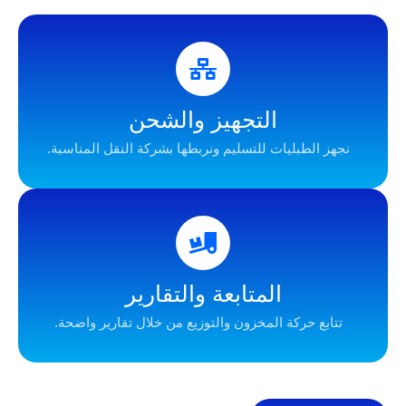
التجهيز والشحن
طبليات للتسليم ونربطها بشركة النقل المناسبة.
المتابعة والتقارير
حركة المخزون والتوزيع من خلال تقارير واضحة.