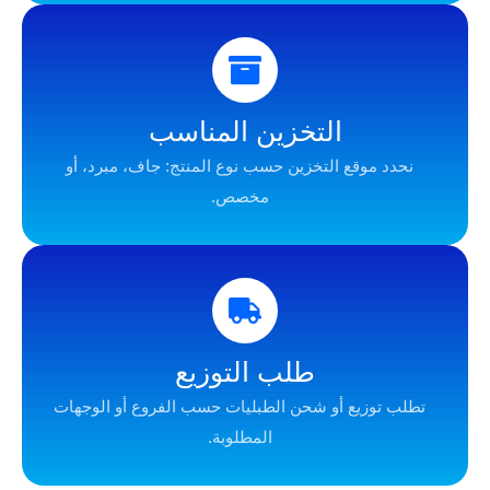
التخزين المناسب
وقع التخزين حسب نوع المنتج: جاف، مبرد، أو
مخصص.
طلب التوزيع
زيع أو شحن الطبليات حسب الفروع أو الوجهات
المطلوبة.