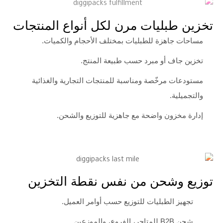
ليات مرن لكل أنواع المنتجات
زة للطبليات بمختلف الأحجام والكميات.
أو مبرد حسب طبيعة المنتج.
رخّصة ومناسبة للمنتجات التجارية والغذائية
ن واضحة مع جاهزية للتوزيع والشحن.
شحن من نفس نقطة التخزين
لطبليات للتوزيع حسب أوامر العميل.