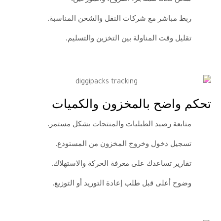
شر مع شركات النقل والشحن المناسبة.
ت المناولة بين التخزين والتسليم.
ح بالمخزون والكميات
رصيد الطبليات والمنتجات بشكل مستمر.
خول وخروج المخزون من المستودع.
تساعدك على معرفة الحركة والاستهلاك.
لى قبل طلب إعادة التوريد أو التوزيع.