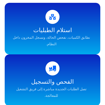
استلام الطبليات
الكميات، نفحص الحالة، ونسجل المخزون داخل
النظام.
الفحص والتسجيل
الطلبات الجديدة مباشرة إلى فريق التشغيل
للمعالجة.