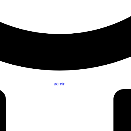
admin