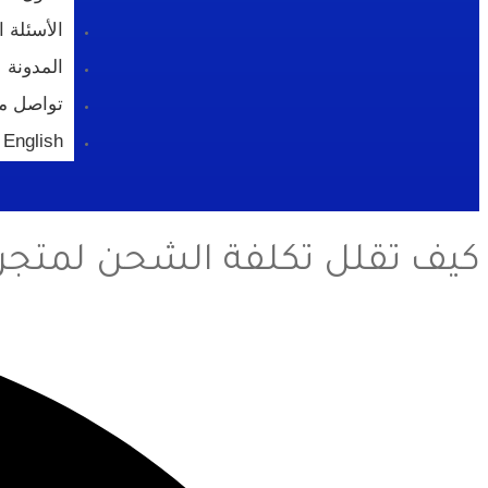
الأسئلة ا
المدونة
تواصل مع
English
كيف تقلل تكلفة الشحن لمتجر