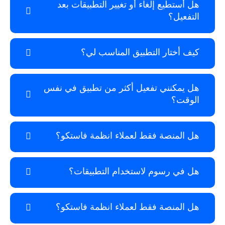
ع إلغاء أو تغيير التطبيقات بعد
؟
ار التطبيق المناسب لي؟
ني تفعيل أكثر من تطبيق في نفس
صة فقط لعملاء انظمة فاستكو؟
سوم لاستخدام التطبيقات؟
صة فقط لعملاء انظمة فاستكو؟