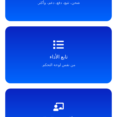
شحن، تتبع، دفع، دعم، وأكثر.
تابع الأداء
من نفس لوحة التحكم.