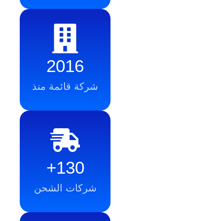
2016
شركة قائمة منذ
130+
شركات الشحن