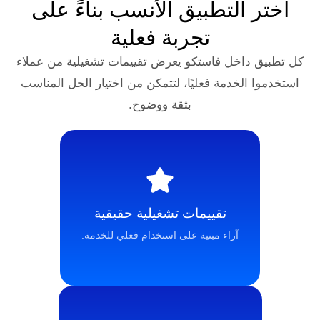
التطبيق الأنسب بناءً على
تجربة فعلية
خل فاستكو يعرض تقييمات تشغيلية من عملاء
خدمة فعليًا، لتتمكن من اختيار الحل المناسب
بثقة ووضوح.
تقييمات تشغيلية حقيقية
آراء مبنية على استخدام فعلي للخدمة.