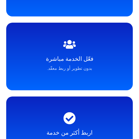
فعّل الخدمة مباشرة
بدون تطوير أو ربط معقّد.
اربط أكثر من خدمة