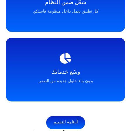
شغّل ضمن النظام
كل تطبيق يعمل داخل منظومة فاستكو.
وسّع خدماتك
بدون بناء حلول جديدة من الصفر.
أنظمة التقييم